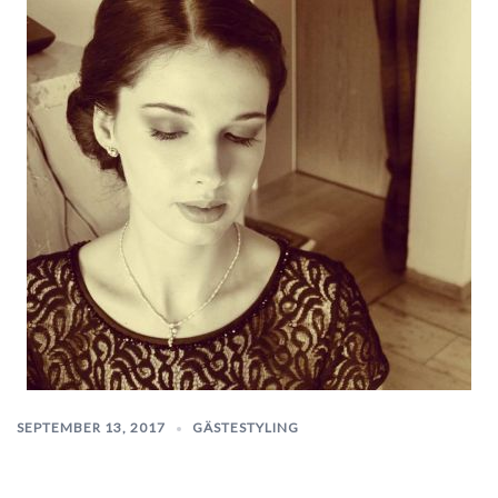
SEPTEMBER 13, 2017
GÄSTESTYLING