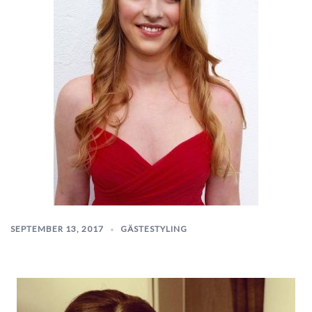
SEPTEMBER 13, 2017
GÄSTESTYLING