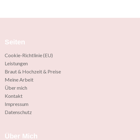
Seiten
Cookie-Richtlinie (EU)
Leistungen
Braut & Hochzeit & Preise
Meine Arbeit
Über mich
Kontakt
Impressum
Datenschutz
Über Mich